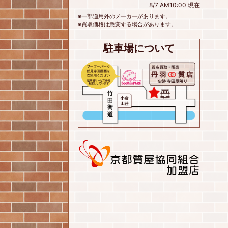
8/7 AM10:00 現在
※一部適用外のメーカーがあります。
※買取価格は急変する場合があります。
駐車場について