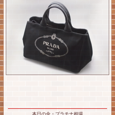
本日の金・プラチナ相場