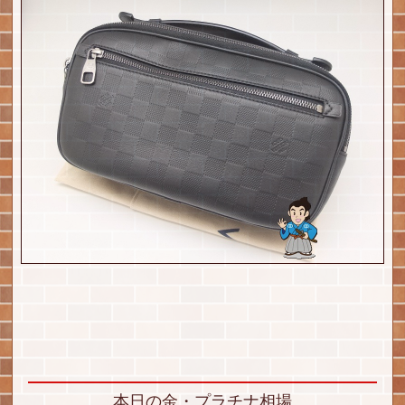
本日の金・プラチナ相場