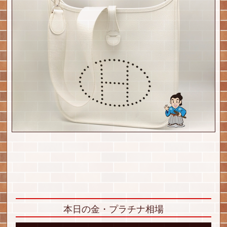
本日の金・プラチナ相場