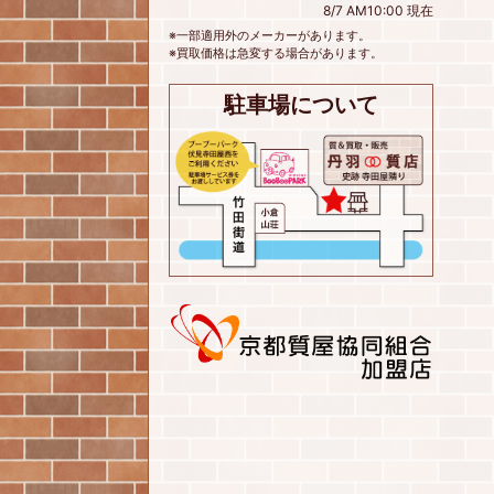
8/7 AM10:00 現在
※一部適用外のメーカーがあります。
※買取価格は急変する場合があります。
駐車場について