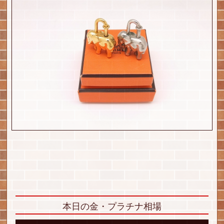
本日の金・プラチナ相場