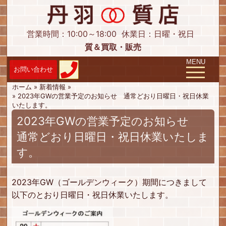
営業時間：10:00～18:00
休業日：日曜・祝日
質＆買取・販売
Toggle navig
MENU
ホーム
»
新着情報
»
»
2023年GWの営業予定のお知らせ 通常どおり日曜日・祝日休業
いたします。
2023年GWの営業予定のお知らせ
通常どおり日曜日・祝日休業いたしま
す。
2023年GW（ゴールデンウィーク）期間につきまして
以下のとおり日曜日・祝日休業いたします。