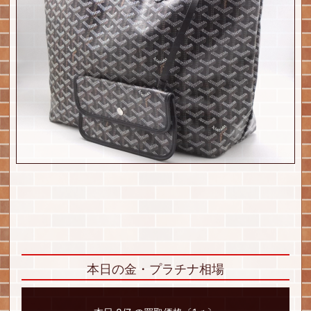
本日の金・プラチナ相場