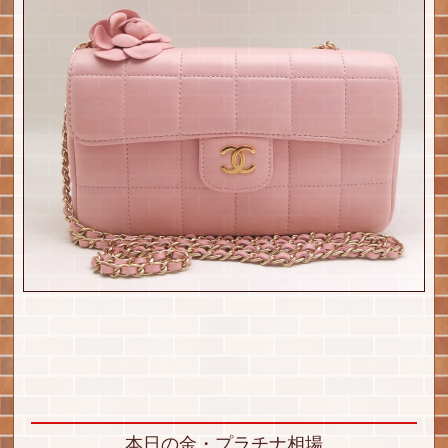
本日の金・プラチナ相場