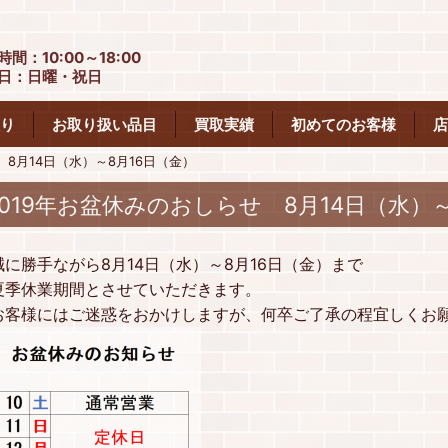
時間：10:00～18:00
日：日曜・祝日
り
お取り扱い品目
買取実績
初めてのお客様
店
 8月14日（水）～8月16日（金）
2019年お盆休みのおしらせ 8月14日（水）～
誠に勝手ながら8月14日（水）～8月16日（金）まで
夏季休業期間とさせていただきます。
お客様にはご迷惑をおかけしますが、何卒ご了承の程宜しくお