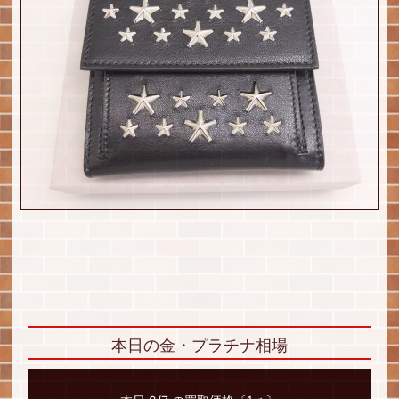
本日の金・プラチナ相場