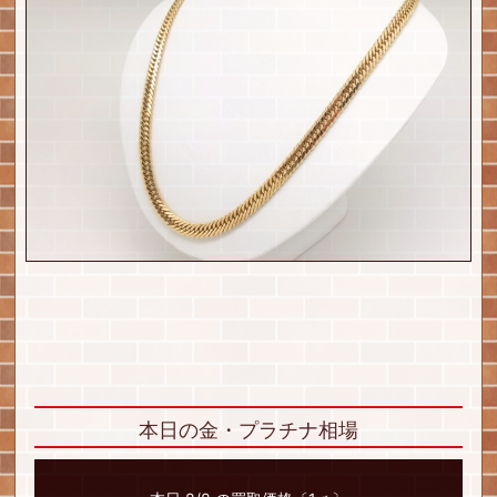
本日の金・プラチナ相場