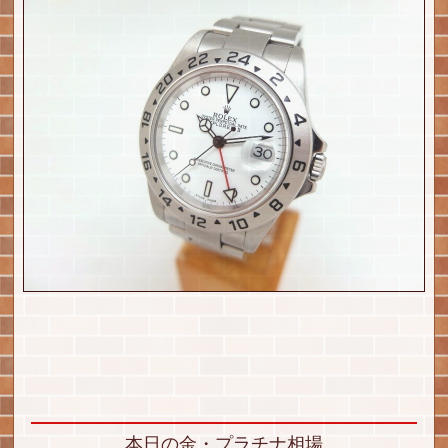
本日の金・プラチナ相場