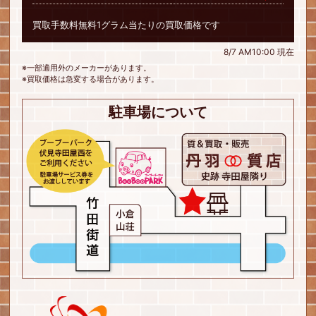
買取手数料無料1グラム当たりの買取価格です
8/7 AM10:00 現在
※一部適用外のメーカーがあります。
※買取価格は急変する場合があります。
駐車場について